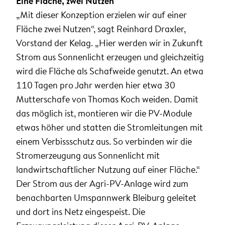
Eine Fläche, zwei Nutzen
„Mit dieser Konzeption erzielen wir auf einer
Fläche zwei Nutzen“, sagt Reinhard Draxler,
Vorstand der Kelag. „Hier werden wir in Zukunft
Strom aus Sonnenlicht erzeugen und gleichzeitig
wird die Fläche als Schafweide genutzt. An etwa
110 Tagen pro Jahr werden hier etwa 30
Mutterschafe von Thomas Koch weiden. Damit
das möglich ist, montieren wir die PV-Module
etwas höher und statten die Stromleitungen mit
einem Verbissschutz aus. So verbinden wir die
Stromerzeugung aus Sonnenlicht mit
landwirtschaftlicher Nutzung auf einer Fläche.“
Der Strom aus der Agri-PV-Anlage wird zum
benachbarten Umspannwerk Bleiburg geleitet
und dort ins Netz eingespeist. Die