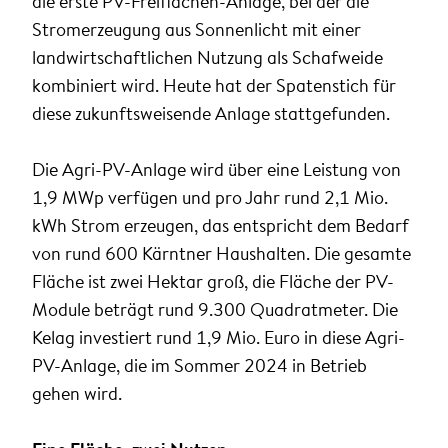
die erste PV-Freiflächen-Anlage, bei der die
Stromerzeugung aus Sonnenlicht mit einer
landwirtschaftlichen Nutzung als Schafweide
kombiniert wird. Heute hat der Spatenstich für
diese zukunftsweisende Anlage stattgefunden.
Die Agri-PV-Anlage wird über eine Leistung von
1,9 MWp verfügen und pro Jahr rund 2,1 Mio.
kWh Strom erzeugen, das entspricht dem Bedarf
von rund 600 Kärntner Haushalten. Die gesamte
Fläche ist zwei Hektar groß, die Fläche der PV-
Module beträgt rund 9.300 Quadratmeter. Die
Kelag investiert rund 1,9 Mio. Euro in diese Agri-
PV-Anlage, die im Sommer 2024 in Betrieb
gehen wird.