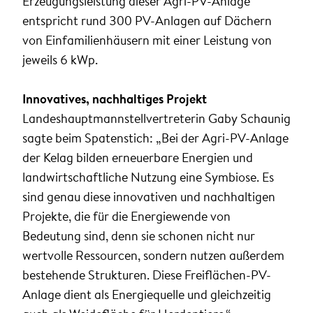
Erzeugungsleistung dieser Agri-PV-Anlage
entspricht rund 300 PV-Anlagen auf Dächern
von Einfamilienhäusern mit einer Leistung von
jeweils 6 kWp.
Innovatives, nachhaltiges Projekt
Landeshauptmannstellvertreterin Gaby Schaunig
sagte beim Spatenstich: „Bei der Agri-PV-Anlage
der Kelag bilden erneuerbare Energien und
landwirtschaftliche Nutzung eine Symbiose. Es
sind genau diese innovativen und nachhaltigen
Projekte, die für die Energiewende von
Bedeutung sind, denn sie schonen nicht nur
wertvolle Ressourcen, sondern nutzen außerdem
bestehende Strukturen. Diese Freiflächen-PV-
Anlage dient als Energiequelle und gleichzeitig