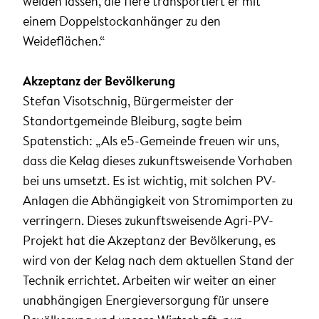
weiden lassen, die Tiere transportiert er mit
einem Doppelstockanhänger zu den
Weideflächen.“
Akzeptanz der Bevölkerung
Stefan Visotschnig, Bürgermeister der
Standortgemeinde Bleiburg, sagte beim
Spatenstich: „Als e5-Gemeinde freuen wir uns,
dass die Kelag dieses zukunftsweisende Vorhaben
bei uns umsetzt. Es ist wichtig, mit solchen PV-
Anlagen die Abhängigkeit von Stromimporten zu
verringern. Dieses zukunftsweisende Agri-PV-
Projekt hat die Akzeptanz der Bevölkerung, es
wird von der Kelag nach dem aktuellen Stand der
Technik errichtet. Arbeiten wir weiter an einer
unabhängigen Energieversorgung für unsere