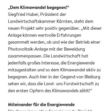
„Dem Klimawandel begegnen!“
Siegfried Huber, Präsident der
Landwirtschaftskammer Kärnten, steht dem
neuen Projekt sehr positiv gegenüber. „Mit dieser
Anlage können wertvolle Erfahrungen
gesammelt werden, ob und wie der Betrieb einer
Photovoltaik-Anlage mit der Beweidung
zusammenpassen. Die Landwirtschaft hat
jedenfalls großes Interesse, die Energiewende
mitzugestalten und so dem Klimawandel aktiv zu
begegnen. Auch hier in der Gegend von Bleiburg
sehen wir, dass die Land- uns Forstwirtschaft zu
den ersten Opfern des Klimawandels zählt!“
Miteinander für die Energiewende