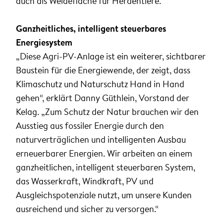
auch als Weidefläche für Herdentiere.“
Ganzheitliches, intelligent steuerbares
Energiesystem
„Diese Agri-PV-Anlage ist ein weiterer, sichtbarer
Baustein für die Energiewende, der zeigt, dass
Klimaschutz und Naturschutz Hand in Hand
gehen“, erklärt Danny Güthlein, Vorstand der
Kelag. „Zum Schutz der Natur brauchen wir den
Ausstieg aus fossiler Energie durch den
naturverträglichen und intelligenten Ausbau
erneuerbarer Energien. Wir arbeiten an einem
ganzheitlichen, intelligent steuerbaren System,
das Wasserkraft, Windkraft, PV und
Ausgleichspotenziale nutzt, um unsere Kunden
ausreichend und sicher zu versorgen.“