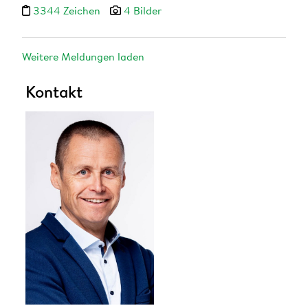
3344 Zeichen
4 Bilder
Weitere Meldungen laden
Kontakt