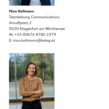
Nico Kollmann
Teamleitung Communications
Arnulfplatz 2
9020 Klagenfurt am Wörthersee
M: +43 (0)676 8780 1979
E: nico.kollmann@kelag.at