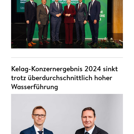
Kelag-Konzernergebnis 2024 sinkt
trotz überdurchschnittlich hoher
Wasserführung