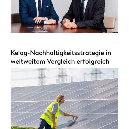
Kelag-Nachhaltigkeitsstrategie in
weltweitem Vergleich erfolgreich