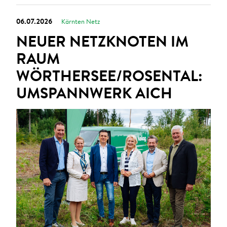
06.07.2026
Kärnten Netz
NEUER NETZKNOTEN IM
RAUM
WÖRTHERSEE/ROSENTAL:
UMSPANNWERK AICH