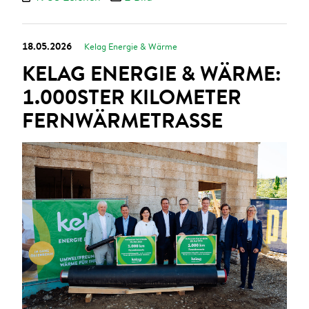
18.05.2026
Kelag Energie & Wärme
KELAG ENERGIE & WÄRME:
1.000STER KILOMETER
FERNWÄRMETRASSE