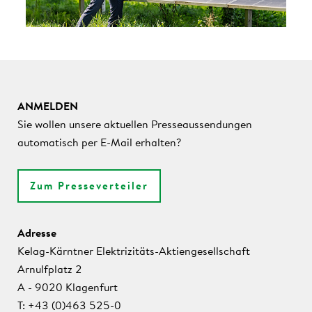
ANMELDEN
Sie wollen unsere aktuellen Presseaussendungen
automatisch per E-Mail erhalten?
Zum Presseverteiler
Adresse
Kelag-Kärntner Elektrizitäts-Aktiengesellschaft
Arnulfplatz 2
A - 9020 Klagenfurt
T: +43 (0)463 525-0