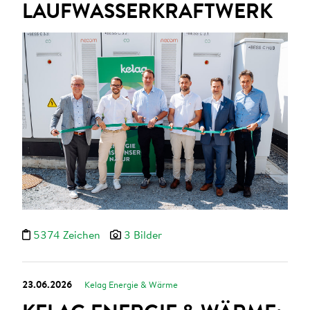
LAUFWASSERKRAFTWERK
5374 Zeichen
3 Bilder
23.06.2026
Kelag Energie & Wärme