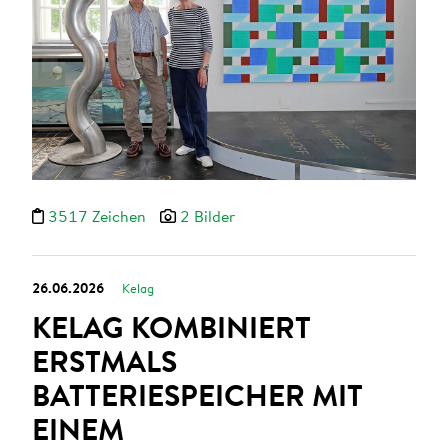
3517 Zeichen
2 Bilder
26.06.2026
Kelag
KELAG KOMBINIERT
ERSTMALS
BATTERIESPEICHER MIT
EINEM