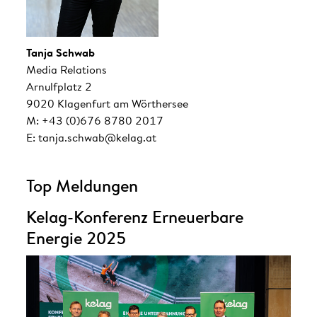
Tanja Schwab
Media Relations
Arnulfplatz 2
9020 Klagenfurt am Wörthersee
M: +43 (0)676 8780 2017
E: tanja.schwab@kelag.at
Top Meldungen
Kelag-Konferenz Erneuerbare
Energie 2025