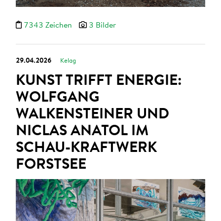
7343 Zeichen
3 Bilder
29.04.2026
Kelag
KUNST TRIFFT ENERGIE:
WOLFGANG
WALKENSTEINER UND
NICLAS ANATOL IM
SCHAU-KRAFTWERK
FORSTSEE