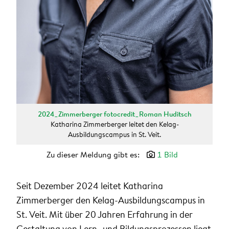
2024_Zimmerberger fotocredit_Roman Huditsch
Katharina Zimmerberger leitet den Kelag-
Ausbildungscampus in St. Veit.
Zu dieser Meldung gibt es:
1 Bild
Seit Dezember 2024 leitet Katharina
Zimmerberger den Kelag-Ausbildungscampus in
St. Veit. Mit über 20 Jahren Erfahrung in der
Gestaltung von Lern- und Bildungsprozessen liegt