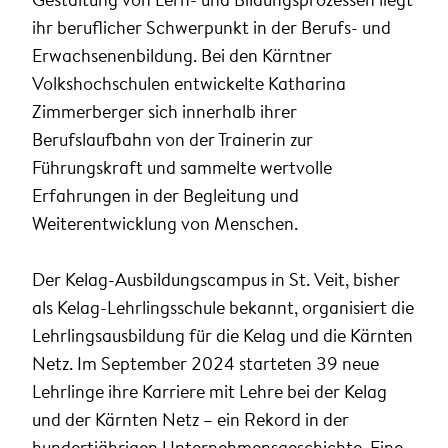
ihr beruflicher Schwerpunkt in der Berufs- und
Erwachsenenbildung. Bei den Kärntner
Volkshochschulen entwickelte Katharina
Zimmerberger sich innerhalb ihrer
Berufslaufbahn von der Trainerin zur
Führungskraft und sammelte wertvolle
Erfahrungen in der Begleitung und
Weiterentwicklung von Menschen.
Der Kelag-Ausbildungscampus in St. Veit, bisher
als Kelag-Lehrlingsschule bekannt, organisiert die
Lehrlingsausbildung für die Kelag und die Kärnten
Netz. Im September 2024 starteten 39 neue
Lehrlinge ihre Karriere mit Lehre bei der Kelag
und der Kärnten Netz – ein Rekord in der
hundertjährigen Unternehmensgeschichte. Eine