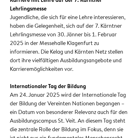
Lehrlingsmesse
Jugendliche, die sich für eine Lehre interessieren,
haben die Gelegenheit, sich auf der 7. Kärntner
Lehrlingsmesse von 30. Jänner bis 1. Februar
2025 in der Messehalle Klagenfurt zu
informieren. Die Kelag und Kärnten Netz stellen
dort ihre vielfältigen Ausbildungsangebote und
Karrieremöglichkeiten vor.
Internationaler Tag der Bildung
Am 24. Januar 2025 wird der Internationale Tag
der Bildung der Vereinten Nationen begangen –
ein Datum von besonderer Relevanz auch für den
Ausbildungscampus St. Veit. An diesem Tag steht
die zentrale Rolle der Bildung im Fokus, denn sie
ist nicht nur ein fundamentales Menschenrecht,