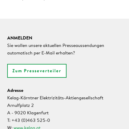
ANMELDEN
Sie wollen unsere aktuellen Presseaussendungen
automatisch per E-Mail erhalten?
Zum Presseverteiler
Adresse
Kelag-Kärntner Elektrizitäts-Aktiengesellschaft
Arnulfplatz 2
A - 9020 Klagenfurt
T: +43 (0)463 525-0
W:
www.kelag.at