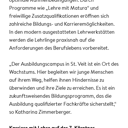
Programme wie „Lehre mit Matura“ und
freiwillige Zusatzqualifikationen eröffnen sich
zahlreiche Bildungs- und Karrieremöglichkeiten.
In den modern ausgestatteten Lehrwerkstätten
werden die Lehrlinge praxisnah auf die
Anforderungen des Berufslebens vorbereitet.
„Der Ausbildungscampus in St. Veit ist ein Ort des
Wachstums. Hier begleiten wir junge Menschen
auf ihrem Weg, helfen ihnen Hindernisse zu
überwinden und ihre Ziele zu erreichen. Es ist ein
zukunftsweisendes Bildungsprogramm, das die
Ausbildung qualifizierter Fachkräfte sicherstellt,“
so Katharina Zimmerberger.
Karriere mit Lehre auf der 7. Kärntner