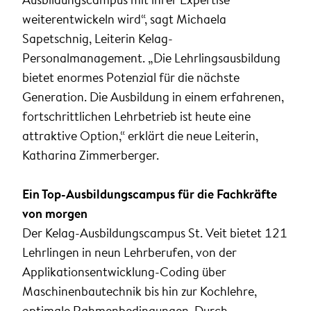
weiterentwickeln wird“, sagt Michaela
Sapetschnig, Leiterin Kelag-
Personalmanagement. „Die Lehrlingsausbildung
bietet enormes Potenzial für die nächste
Generation. Die Ausbildung in einem erfahrenen,
fortschrittlichen Lehrbetrieb ist heute eine
attraktive Option,“ erklärt die neue Leiterin,
Katharina Zimmerberger.
Ein Top-Ausbildungscampus für die Fachkräfte
von morgen
Der Kelag-Ausbildungscampus St. Veit bietet 121
Lehrlingen in neun Lehrberufen, von der
Applikationsentwicklung-Coding über
Maschinenbautechnik bis hin zur Kochlehre,
optimale Rahmenbedingungen. Durch