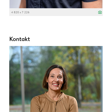
4 820 x 7 226
Kontakt