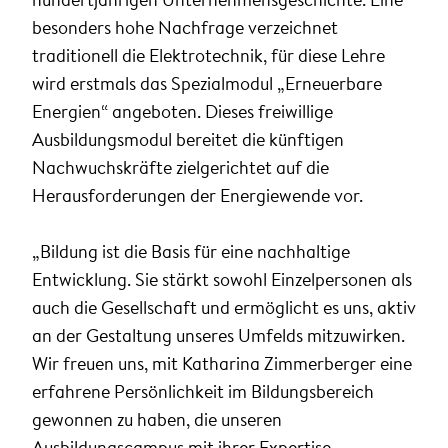
besonders hohe Nachfrage verzeichnet
traditionell die Elektrotechnik, für diese Lehre
wird erstmals das Spezialmodul „Erneuerbare
Energien“ angeboten. Dieses freiwillige
Ausbildungsmodul bereitet die künftigen
Nachwuchskräfte zielgerichtet auf die
Herausforderungen der Energiewende vor.
„Bildung ist die Basis für eine nachhaltige
Entwicklung. Sie stärkt sowohl Einzelpersonen als
auch die Gesellschaft und ermöglicht es uns, aktiv
an der Gestaltung unseres Umfelds mitzuwirken.
Wir freuen uns, mit Katharina Zimmerberger eine
erfahrene Persönlichkeit im Bildungsbereich
gewonnen zu haben, die unseren
Ausbildungscampus mit ihrer Expertise