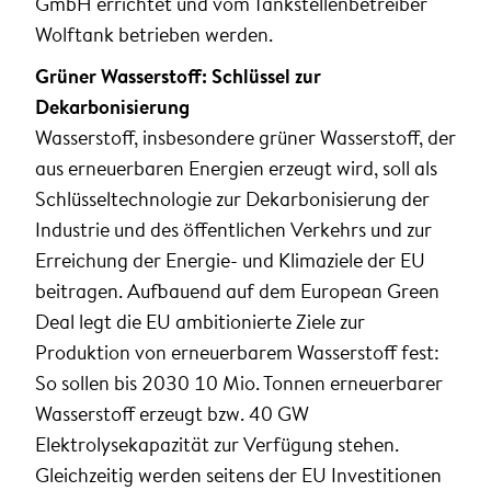
GmbH errichtet und vom Tankstellenbetreiber
Wolftank betrieben werden.
Grüner Wasserstoff: Schlüssel zur
Dekarbonisierung
Wasserstoff, insbesondere grüner Wasserstoff, der
aus erneuerbaren Energien erzeugt wird, soll als
Schlüsseltechnologie zur Dekarbonisierung der
Industrie und des öffentlichen Verkehrs und zur
Erreichung der Energie- und Klimaziele der EU
beitragen. Aufbauend auf dem European Green
Deal legt die EU ambitionierte Ziele zur
Produktion von erneuerbarem Wasserstoff fest:
So sollen bis 2030 10 Mio. Tonnen erneuerbarer
Wasserstoff erzeugt bzw. 40 GW
Elektrolysekapazität zur Verfügung stehen.
Gleichzeitig werden seitens der EU Investitionen