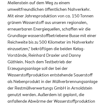
Meilenstein auf dem Weg zu einem
umweltfreundlichen öffentlichen Nahverkehr.
Mit einer Jahresproduktion von ca. 150 Tonnen
grünem Wasserstoff aus unseren regionalen,
erneuerbaren Energiequellen, schaffen wir die
Grundlage wasserstoffbetriebene Busse mit einer
Reichweite bis zu 500 Kilometer im Nahverkehr
einzusetzen,“ bekräftigen die beiden Kelag-
Vorstände, Reinhard Draxler und Danny
Güthlein. Nach dem Testbetrieb der
Erzeugungsanlage soll der bei der
Wasserstoffproduktion entstehende Sauerstoff
als Nebenprodukt in der Müllverbrennungsanlage
der Restmüllverwertungs GmbH in Arnoldstein
genutzt werden. Außerdem ist geplant, die
anfallende Abwärme der Wasserstoffproduktion