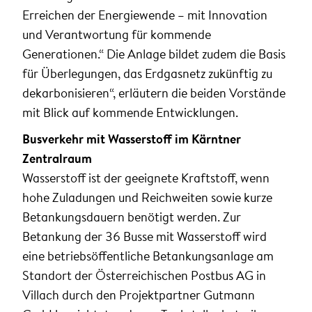
Erreichen der Energiewende – mit Innovation
und Verantwortung für kommende
Generationen.“ Die Anlage bildet zudem die Basis
für Überlegungen, das Erdgasnetz zukünftig zu
dekarbonisieren“, erläutern die beiden Vorstände
mit Blick auf kommende Entwicklungen.
Busverkehr mit Wasserstoff im Kärntner
Zentralraum
Wasserstoff ist der geeignete Kraftstoff, wenn
hohe Zuladungen und Reichweiten sowie kurze
Betankungsdauern benötigt werden. Zur
Betankung der 36 Busse mit Wasserstoff wird
eine betriebsöffentliche Betankungsanlage am
Standort der Österreichischen Postbus AG in
Villach durch den Projektpartner Gutmann