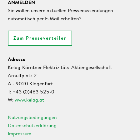
ANMELDEN
Sie wollen unsere aktuellen Presseaussendungen
automatisch per E-Mail erhalten?
Zum Presseverteiler
Adresse
Kelag-Kärntner Elektrizitäts-Aktiengesellschaft
Arnulfplatz 2
A - 9020 Klagenfurt
T: +43 (0)463 525-0
W:
www.kelag.at
Nutzungsbedingungen
Datenschutzerklärung
Impressum