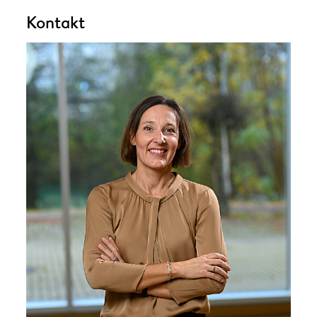
Kontakt