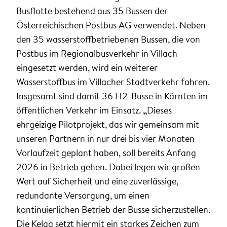
Busflotte bestehend aus 35 Bussen der
Österreichischen Postbus AG verwendet. Neben
den 35 wasserstoffbetriebenen Bussen, die von
Postbus im Regionalbusverkehr in Villach
eingesetzt werden, wird ein weiterer
Wasserstoffbus im Villacher Stadtverkehr fahren.
Insgesamt sind damit 36 H2-Busse in Kärnten im
öffentlichen Verkehr im Einsatz.
„
Dieses
ehrgeizige Pilotprojekt, das wir gemeinsam mit
unseren Partnern in nur drei bis vier Monaten
Vorlaufzeit geplant haben, soll bereits Anfang
2026 in Betrieb gehen. Dabei legen wir großen
Wert auf Sicherheit und eine zuverlässige,
redundante Versorgung, um einen
kontinuierlichen Betrieb der Busse sicherzustellen.
Die Kelag setzt hiermit ein starkes Zeichen zum