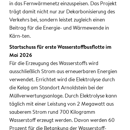
in das Fernwärmenetz einzuspeisen. Das Projekt
trägt damit nicht nur zur Dekarbonisierung des
Verkehrs bei, sondern leistet zugleich einen
Beitrag für die Energie- und Wärmewende in
Kärn-ten.
Startschuss für erste Wasserstoffbusflotte im
Mai 2026
Für die Erzeugung des Wasserstoffs wird
ausschließlich Strom aus erneuerbaren Energien
verwendet. Errichtet wird die Elektrolyse durch
die Kelag am Standort Arnoldstein bei der
Müllverwertungsanlage. Durch Elektrolyse kann
täglich mit einer Leistung von 2 Megawatt aus
sauberem Strom rund 700 Kilogramm
Wasserstoff erzeugt werden. Davon werden 60
Prozent für die Betankung der Wasserstoff-