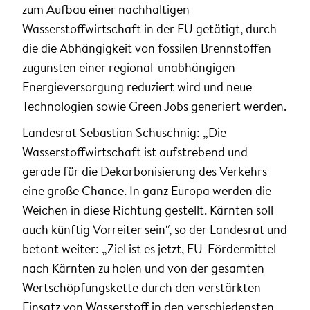
zum Aufbau einer nachhaltigen
Wasserstoffwirtschaft in der EU getätigt, durch
die die Abhängigkeit von fossilen Brennstoffen
zugunsten einer regional-unabhängigen
Energieversorgung reduziert wird und neue
Technologien sowie Green Jobs generiert werden.
Landesrat Sebastian Schuschnig: „Die
Wasserstoffwirtschaft ist aufstrebend und
gerade für die Dekarbonisierung des Verkehrs
eine große Chance. In ganz Europa werden die
Weichen in diese Richtung gestellt. Kärnten soll
auch künftig Vorreiter sein“, so der Landesrat und
betont weiter: „Ziel ist es jetzt, EU-Fördermittel
nach Kärnten zu holen und von der gesamten
Wertschöpfungskette durch den verstärkten
Einsatz von Wasserstoff in den verschiedensten