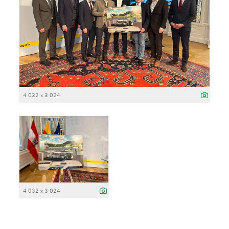
4 032 x 3 024
4 032 x 3 024