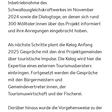
Inbetriebnahme des
Schwallausgleichskraftwerkes im November
2024 sowie die Dialogtage, an denen sich rund
300 Mölltaler:innen über das Projekt informiert
und ihre Anregungen eingebracht haben.
Als nächste Schritte plant die Kelag Anfang
2025 Gespräche mit den drei Projektgemeinden
über touristische Impulse. Die Kelag wird hier die
Expertise eines externen Tourismusberaters
einbringen. Fortgesetzt werden die Gespräche
mit den Bürgermeistern und
Gemeindevertreter:innen, der
Tourismuswirtschaft und der Fischerei.
Darüber hinaus wurde die Vorgehensweise zu der