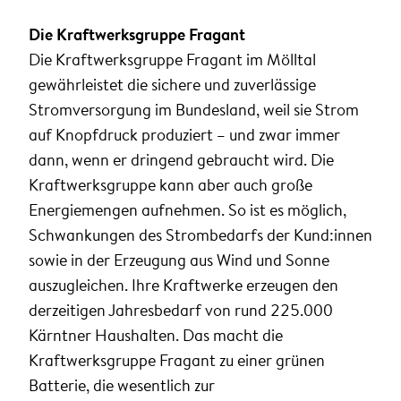
Die Kraftwerksgruppe Fragant
Die Kraftwerksgruppe Fragant im Mölltal
gewährleistet die sichere und zuverlässige
Stromversorgung im Bundesland, weil sie Strom
auf Knopfdruck produziert – und zwar immer
dann, wenn er dringend gebraucht wird. Die
Kraftwerksgruppe kann aber auch große
Energiemengen aufnehmen. So ist es möglich,
Schwankungen des Strombedarfs der Kund:innen
sowie in der Erzeugung aus Wind und Sonne
auszugleichen. Ihre Kraftwerke erzeugen den
derzeitigen Jahresbedarf von rund 225.000
Kärntner Haushalten. Das macht die
Kraftwerksgruppe Fragant zu einer grünen
Batterie, die wesentlich zur