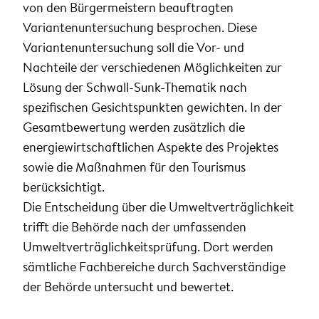
von den Bürgermeistern beauftragten
Variantenuntersuchung besprochen. Diese
Variantenuntersuchung soll die Vor- und
Nachteile der verschiedenen Möglichkeiten zur
Lösung der Schwall-Sunk-Thematik nach
spezifischen Gesichtspunkten gewichten. In der
Gesamtbewertung werden zusätzlich die
energiewirtschaftlichen Aspekte des Projektes
sowie die Maßnahmen für den Tourismus
berücksichtigt.
Die Entscheidung über die Umweltverträglichkeit
trifft die Behörde nach der umfassenden
Umweltverträglichkeitsprüfung. Dort werden
sämtliche Fachbereiche durch Sachverständige
der Behörde untersucht und bewertet.