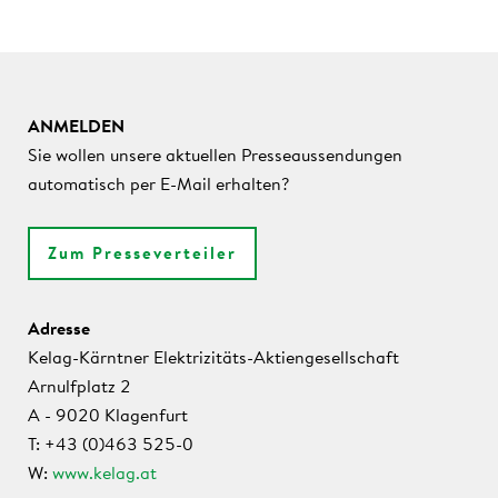
ANMELDEN
Sie wollen unsere aktuellen Presseaussendungen
automatisch per E-Mail erhalten?
Zum Presseverteiler
Adresse
Kelag-Kärntner Elektrizitäts-Aktiengesellschaft
Arnulfplatz 2
A - 9020 Klagenfurt
T: +43 (0)463 525-0
W:
www.kelag.at