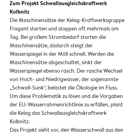
Zum Projekt Schwallausgleichskraftwerk
Kolbnitz
Die Maschinensätze der Kelag-Kraftwerksgruppe
Fragant starten und stoppen oft mehrmals am
Tag. Bei großem Strombedarf starten die
Maschinensätze, dadurch steigt der
Wasserspiegel in der Möll schnell. Werden die
Maschinensätze abgeschaltet, sinkt der
Wasserspiegel ebenso rasch. Der rasche Wechsel
von Hoch- und Niedrigwasser, der sogenannte
„Schwall-Sunk“, belastet die Ökologie im Fluss.
Um diese Problematik zu lösen und die Vorgaben
der EU-Wasserrahmenrichtlinie zu erfüllen, plant
die Kelag das Schwallausgleichskraftwerk
Kolbnitz.
Das Projekt sieht vor, den Wasserschwall aus den