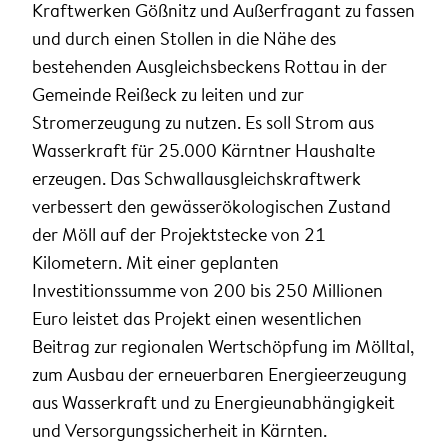
Kraftwerken Gößnitz und Außerfragant zu fassen
und durch einen Stollen in die Nähe des
bestehenden Ausgleichsbeckens Rottau in der
Gemeinde Reißeck zu leiten und zur
Stromerzeugung zu nutzen. Es soll Strom aus
Wasserkraft für 25.000 Kärntner Haushalte
erzeugen. Das Schwallausgleichskraftwerk
verbessert den gewässerökologischen Zustand
der Möll auf der Projektstecke von 21
Kilometern. Mit einer geplanten
Investitionssumme von 200 bis 250 Millionen
Euro leistet das Projekt einen wesentlichen
Beitrag zur regionalen Wertschöpfung im Mölltal,
zum Ausbau der erneuerbaren Energieerzeugung
aus Wasserkraft und zu Energieunabhängigkeit
und Versorgungssicherheit in Kärnten.