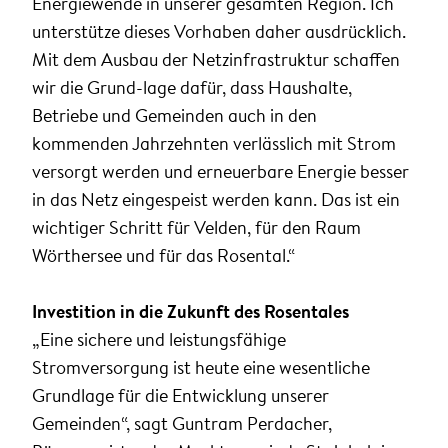
Energiewende in unserer gesamten Region. Ich
unterstütze dieses Vorhaben daher ausdrücklich.
Mit dem Ausbau der Netzinfrastruktur schaffen
wir die Grund-lage dafür, dass Haushalte,
Betriebe und Gemeinden auch in den
kommenden Jahrzehnten verlässlich mit Strom
versorgt werden und erneuerbare Energie besser
in das Netz eingespeist werden kann. Das ist ein
wichtiger Schritt für Velden, für den Raum
Wörthersee und für das Rosental.“
Investition in die Zukunft des Rosentales
„Eine sichere und leistungsfähige
Stromversorgung ist heute eine wesentliche
Grundlage für die Entwicklung unserer
Gemeinden“, sagt Guntram Perdacher,