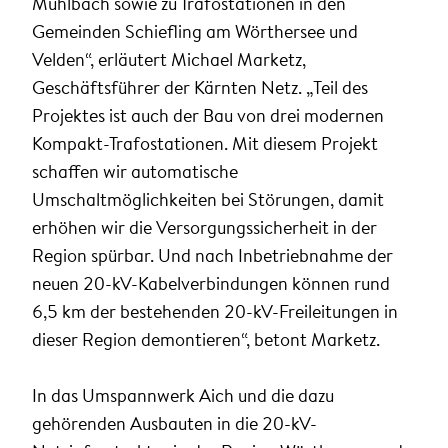
Mühlbach sowie zu Trafostationen in den
Gemeinden Schiefling am Wörthersee und
Velden“, erläutert Michael Marketz,
Geschäftsführer der Kärnten Netz. „Teil des
Projektes ist auch der Bau von drei modernen
Kompakt-Trafostationen. Mit diesem Projekt
schaffen wir automatische
Umschaltmöglichkeiten bei Störungen, damit
erhöhen wir die Versorgungssicherheit in der
Region spürbar. Und nach Inbetriebnahme der
neuen 20-kV-Kabelverbindungen können rund
6,5 km der bestehenden 20-kV-Freileitungen in
dieser Region demontieren“, betont Marketz.
In das Umspannwerk Aich und die dazu
gehörenden Ausbauten in die 20-kV-