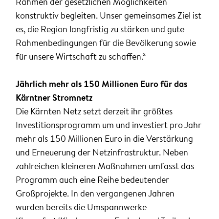
Rahmen der gesetzlichen Möglichkeiten
konstruktiv begleiten. Unser gemeinsames Ziel ist
es, die Region langfristig zu stärken und gute
Rahmenbedingungen für die Bevölkerung sowie
für unsere Wirtschaft zu schaffen.“
Jährlich mehr als 150 Millionen Euro für das
Kärntner Stromnetz
Die Kärnten Netz setzt derzeit ihr größtes
Investitionsprogramm um und investiert pro Jahr
mehr als 150 Millionen Euro in die Verstärkung
und Erneuerung der Netzinfrastruktur. Neben
zahlreichen kleineren Maßnahmen umfasst das
Programm auch eine Reihe bedeutender
Großprojekte. In den vergangenen Jahren
wurden bereits die Umspannwerke