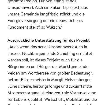
gesamte Region. Für Schiefling ist das
Umspannwerk Aich ein Zukunftsprojekt, das
unsere Gemeinde langfristig stärkt und die
Energieversorgung auf ein neues, sicheres
Fundament stellt“, so Wuksch.“
Ausdrückliche Unterstützung für das Projekt
„Auch wenn das neue Umspannwerk Aich in
unserer Nachbargemeinde Schiefling errichtet
werden soll, ist dieses Projekt auch für die
Bürgerinnen und Bürger der Marktgemeinde
Velden am Wörthersee von großer Bedeutung“,
betont Bürgermeisterin Margit Heissenberger.
„Eine sichere, leistungsfähige und zukunftsfitte
Stromversorgung ist eine zentrale Voraussetzung
für Lebens-qualität, Wirtschaft, Mobilität und die