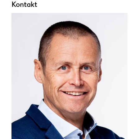
Kontakt