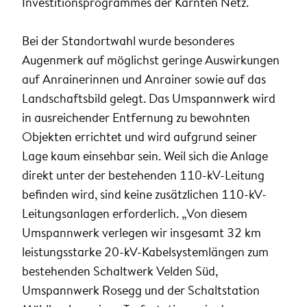
Investitionsprogrammes der Kärnten Netz.
Bei der Standortwahl wurde besonderes
Augenmerk auf möglichst geringe Auswirkungen
auf Anrainerinnen und Anrainer sowie auf das
Landschaftsbild gelegt. Das Umspannwerk wird
in ausreichender Entfernung zu bewohnten
Objekten errichtet und wird aufgrund seiner
Lage kaum einsehbar sein. Weil sich die Anlage
direkt unter der bestehenden 110-kV-Leitung
befinden wird, sind keine zusätzlichen 110-kV-
Leitungsanlagen erforderlich. „Von diesem
Umspannwerk verlegen wir insgesamt 32 km
leistungsstarke 20-kV-Kabelsystemlängen zum
bestehenden Schaltwerk Velden Süd,
Umspannwerk Rosegg und der Schaltstation