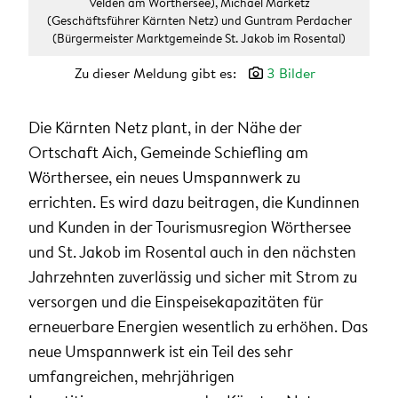
Velden am Wörthersee), Michael Marketz
(Geschäftsführer Kärnten Netz) und Guntram Perdacher
(Bürgermeister Marktgemeinde St. Jakob im Rosental)
Zu dieser Meldung gibt es:
3 Bilder
Die Kärnten Netz plant, in der Nähe der
Ortschaft Aich, Gemeinde Schiefling am
Wörthersee, ein neues Umspannwerk zu
errichten. Es wird dazu beitragen, die Kundinnen
und Kunden in der Tourismusregion Wörthersee
und St. Jakob im Rosental auch in den nächsten
Jahrzehnten zuverlässig und sicher mit Strom zu
versorgen und die Einspeisekapazitäten für
erneuerbare Energien wesentlich zu erhöhen. Das
neue Umspannwerk ist ein Teil des sehr
umfangreichen, mehrjährigen