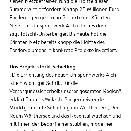
sieben Netzbetreiber, rund die Hälfte dieser
Summe wird gefördert. Knapp 25 Millionen Euro
Förderungen gehen an Projekte der Kärnten
Netz, das Umspannwerk Aich ist eines davon“,
sagt Tatschl-Unterberger. Bis heute hat die
Kärnten Netz bereits knapp die Hälfte des
Fördervolumens in konkrete Projekte investiert.
Das Projekt stärkt Schiefling
„Die Errichtung des neuen Umspannwerks Aich
ist ein wichtiger Schritt für die
Versorgungssicherheit unserer gesamten Region“,
erklärt Thomas Wuksch, Bürgermeister der
Marktgemeinde Schiefling am Wörthersee. „Der
Raum Wörthersee und das Rosental wachsen und
mit ihnen der Bedarf einer stabilen, modernen