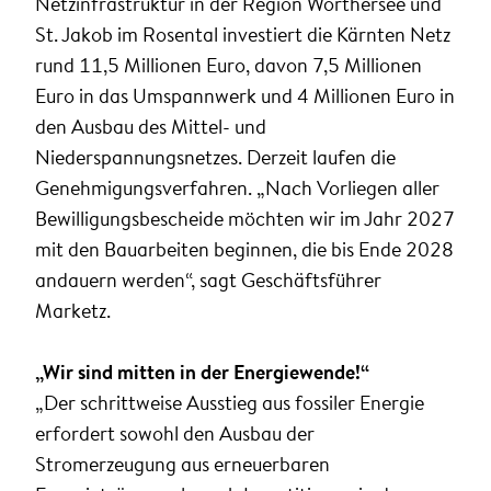
Netzinfrastruktur in der Region Wörthersee und
St. Jakob im Rosental investiert die Kärnten Netz
rund 11,5 Millionen Euro, davon 7,5 Millionen
Euro in das Umspannwerk und 4 Millionen Euro in
den Ausbau des Mittel- und
Niederspannungsnetzes. Derzeit laufen die
Genehmigungsverfahren. „Nach Vorliegen aller
Bewilligungsbescheide möchten wir im Jahr 2027
mit den Bauarbeiten beginnen, die bis Ende 2028
andauern werden“, sagt Geschäftsführer
Marketz.
„Wir sind mitten in der Energiewende!“
„Der schrittweise Ausstieg aus fossiler Energie
erfordert sowohl den Ausbau der
Stromerzeugung aus erneuerbaren