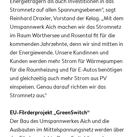
Energieträgern als auch Investitionen in das
Stromnetz auf allen Spannungsebenen“, sagt
Reinhard Draxler, Vorstand der Kelag. „Mit dem
Umspannwerk Aich machen wir das Stromnetz
im Raum Wörthersee und Rosental fit für die
kommenden Jahrzehnte, denn wir sind mitten in
der Energiewende. Unsere Kundinnen und
Kunden werden mehr Strom für Wärmepumpen
für die Raumheizung und für E-Autos benötigen
und gleichzeitig auch mehr Strom aus PV
einspeisen. Genau darauf richten wir das
Stromnetz aus.“
EU-Förderprojekt „GreenSwitch“
Der Bau des Umspannwerkes Aich und die
Ausbauten im Mittelspannungsnetz werden über