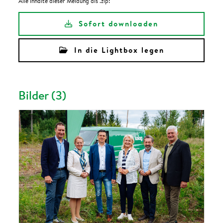
Alle Inhalte dieser Meldung als .zip:
Sofort downloaden
In die Lightbox legen
Bilder (3)