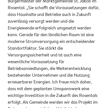
Bürgermeister der Marktgemeinde St. Jakob im
Rosental. „Sie schafft die Voraussetzungen dafür,
dass Haushalte und Betriebe auch in Zukunft
zuverlässig versorgt werden und die
Energiewende erfolgreich umgesetzt werden
kann. Gerade für den ländlichen Raum ist eine
moderne Stromversorgung ein entscheidender
Standortfaktor. Sie stärkt die
Versorgungssicherheit und ist auch eine
wesentliche Voraussetzung für
Betriebsansiedlungen, die Weiterentwicklung
bestehender Unternehmen und die Nutzung
erneuerbarer Energien. Ich freue mich daher,
dass mit dem geplanten Umspannwerk eine
wichtige Investition in die Zukunft des Rosentals
erfolgt. Als Gemeinde werden wir das Projekt im