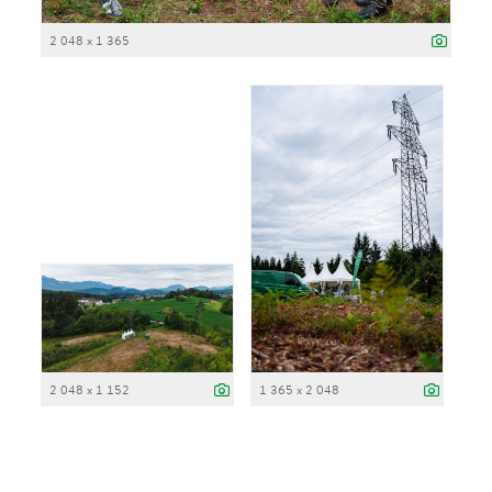
2 048 x 1 365
2 048 x 1 152
1 365 x 2 048