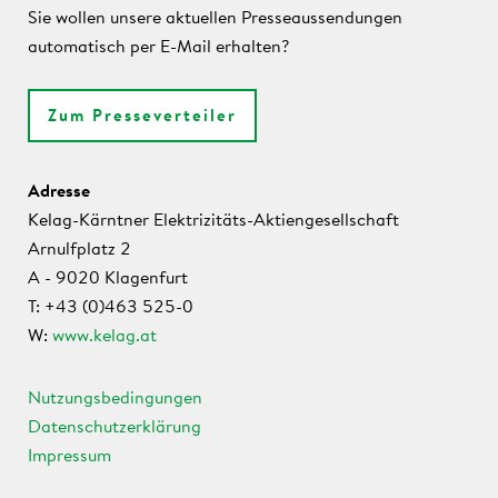
Sie wollen unsere aktuellen Presseaussendungen
automatisch per E-Mail erhalten?
Zum Presseverteiler
Adresse
Kelag-Kärntner Elektrizitäts-Aktiengesellschaft
Arnulfplatz 2
A - 9020 Klagenfurt
T: +43 (0)463 525-0
W:
www.kelag.at
Nutzungsbedingungen
Datenschutzerklärung
Impressum