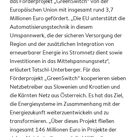
das Förderprojekt „GreenSwitch“ von der
Europäischen Union mit insgesamt rund 3,7
Millionen Euro gefördert. „Die EU unterstützt die
Automatisierungstechnik in diesem
Umspannwerk, die der sicheren Versorgung der
Region und der zusätzlichen Integration von
erneuerbarer Energie ins Stromnetz dient sowie
Investitionen in das Mittelspannungsnetz“,
erläutert Tatschl-Unterberger. Für das
Förderprojekt „GreenSwitch“ kooperieren sieben
Netzbetreiber aus Slowenien und Kroatien und
die Kärnten Netz aus Österreich. Es hat das Ziel,
die Energiesysteme im Zusammenhang mit der
Energiezukunft weiterzuentwickeln und zu
transformieren. „Über dieses Projekt fließen
insgesamt 146 Millionen Euro in Projekte der