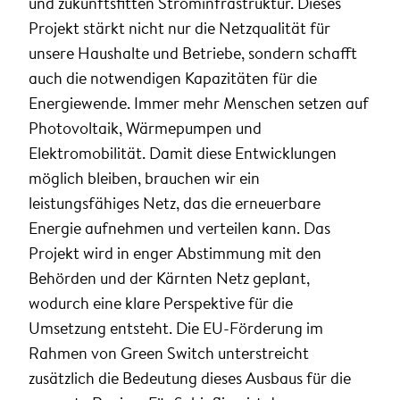
und zukunftsfitten Strominfrastruktur. Dieses
Projekt stärkt nicht nur die Netzqualität für
unsere Haushalte und Betriebe, sondern schafft
auch die notwendigen Kapazitäten für die
Energiewende. Immer mehr Menschen setzen auf
Photovoltaik, Wärmepumpen und
Elektromobilität. Damit diese Entwicklungen
möglich bleiben, brauchen wir ein
leistungsfähiges Netz, das die erneuerbare
Energie aufnehmen und verteilen kann. Das
Projekt wird in enger Abstimmung mit den
Behörden und der Kärnten Netz geplant,
wodurch eine klare Perspektive für die
Umsetzung entsteht. Die EU-Förderung im
Rahmen von Green Switch unterstreicht
zusätzlich die Bedeutung dieses Ausbaus für die