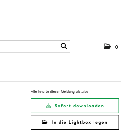
0
Alle Inhalte dieser Meldung als .zip:
Sofort downloaden
In die Lightbox legen