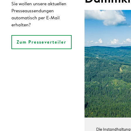
Sie wollen unsere aktuellen
Presseaussendungen
automatisch per E-Mail
erhalten?
Zum Presseverteiler
Die Instandhaltung