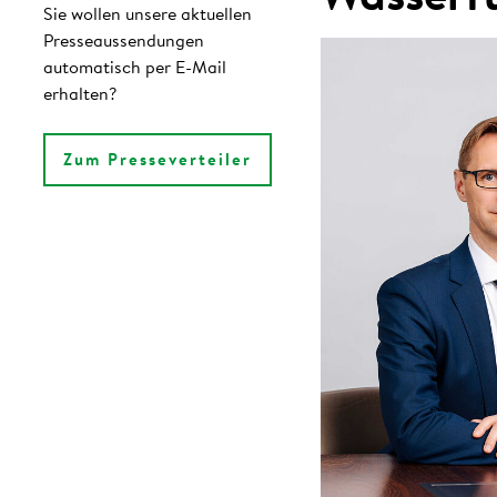
Sie wollen unsere aktuellen
Presseaussendungen
automatisch per E-Mail
erhalten?
Zum Presseverteiler