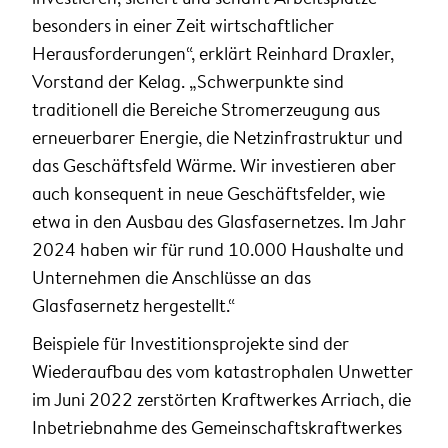
besonders in einer Zeit wirtschaftlicher
Herausforderungen“, erklärt Reinhard Draxler,
Vorstand der Kelag. „Schwerpunkte sind
traditionell die Bereiche Stromerzeugung aus
erneuerbarer Energie, die Netzinfrastruktur und
das Geschäftsfeld Wärme. Wir investieren aber
auch konsequent in neue Geschäftsfelder, wie
etwa in den Ausbau des Glasfasernetzes. Im Jahr
2024 haben wir für rund 10.000 Haushalte und
Unternehmen die Anschlüsse an das
Glasfasernetz hergestellt.“
Beispiele für Investitionsprojekte sind der
Wiederaufbau des vom katastrophalen Unwetter
im Juni 2022 zerstörten Kraftwerkes Arriach, die
Inbetriebnahme des Gemeinschaftskraftwerkes