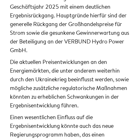
Geschäftsjahr 2025 mit einem deutlichen
Ergebnisrückgang. Hauptgründe hierfür sind der
generelle Rückgang der Großhandelspreise für
Strom sowie die gesunkene Gewinnerwartung aus
der Beteiligung an der VERBUND Hydro Power
GmbH.
Die aktuellen Preisentwicklungen an den
Energiemärkten, die unter anderem weiterhin
durch den Ukrainekrieg beeinflusst werden, sowie
mögliche zusätzliche regulatorische Maßnahmen
könnten zu erheblichen Schwankungen in der
Ergebnisentwicklung führen.
Einen wesentlichen Einfluss auf die
Ergebnisentwicklung könnte auch das neue
Regierungsprogramm haben, das einen