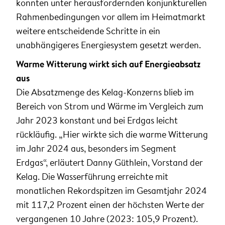
konnten unter herausfordernden konjunkturellen
Rahmenbedingungen vor allem im Heimatmarkt
weitere entscheidende Schritte in ein
unabhängigeres Energiesystem gesetzt werden.
Warme Witterung wirkt sich auf Energieabsatz
aus
Die Absatzmenge des Kelag-Konzerns blieb im
Bereich von Strom und Wärme im Vergleich zum
Jahr 2023 konstant und bei Erdgas leicht
rückläufig. „Hier wirkte sich die warme Witterung
im Jahr 2024 aus, besonders im Segment
Erdgas“, erläutert Danny Güthlein, Vorstand der
Kelag. Die Wasserführung erreichte mit
monatlichen Rekordspitzen im Gesamtjahr 2024
mit 117,2 Prozent einen der höchsten Werte der
vergangenen 10 Jahre (2023: 105,9 Prozent).