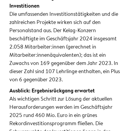
Investitionen
Die umfassenden Investitionstätigkeiten und die
zahlreichen Projekte wirken sich auf den
Personalstand aus. Der Kelag-Konzern
beschäftigte im Geschäftsjahr 2024 insgesamt
2.058 Mitarbeiter:innen (gerechnet in
Mitarbeiter:innenäquivalenten); das ist ein
Zuwachs von 169 gegenüber dem Jahr 2023. In
dieser Zahl sind 107 Lehrlinge enthalten, ein Plus
von 6 gegenüber 2023.
Ausblick: Ergebnisrückgang erwartet
Als wichtigen Schritt zur Lösung der aktuellen
Herausforderungen werden im Geschäftsjahr
2025 rund 460 Mio. Euro in ein grünes
Rekordinvestitionsprogramm fließen. Die