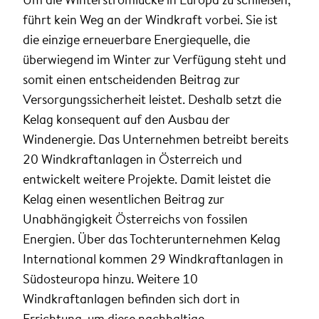
führt kein Weg an der Windkraft vorbei. Sie ist
die einzige erneuerbare Energiequelle, die
überwiegend im Winter zur Verfügung steht und
somit einen entscheidenden Beitrag zur
Versorgungssicherheit leistet. Deshalb setzt die
Kelag konsequent auf den Ausbau der
Windenergie. Das Unternehmen betreibt bereits
20 Windkraftanlagen in Österreich und
entwickelt weitere Projekte. Damit leistet die
Kelag einen wesentlichen Beitrag zur
Unabhängigkeit Österreichs von fossilen
Energien. Über das Tochterunternehmen Kelag
International kommen 29 Windkraftanlagen in
Südosteuropa hinzu. Weitere 10
Windkraftanlagen befinden sich dort in
Errichtung, um diese nachhaltige