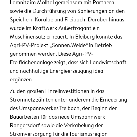
Lamnitz im Mölltal gemeinsam mit Partnern
sowie die Durchführung von Sanierungen an den
Speichern Koralpe und Freibach. Darüber hinaus
wurde im Kraftwerk Außerfragant ein
Maschinensatz erneuert. In Bleiburg konnte das
Agri-PV-Projekt „Sonnen.Weide“ in Betrieb
genommen werden. Diese Agri-PV-
Freiflächenanlage zeigt, dass sich Landwirtschaft
und nachhaltige Energieerzeugung ideal
ergänzen.
Zu den großen Einzelinvestitionen in das
Stromnetz zählten unter anderem die Erneuerung
des Umspannwerkes Treibach, der Beginn der
Bauarbeiten für das neue Umspannwerk
Rangersdorf sowie die Verkabelung der
Stromversorgung für die Tourismusregion