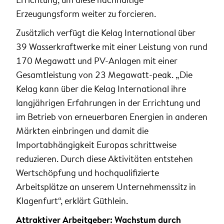
Erzeugungsform weiter zu forcieren.
Zusätzlich verfügt die Kelag International über
39 Wasserkraftwerke mit einer Leistung von rund
170 Megawatt und PV-Anlagen mit einer
Gesamtleistung von 23 Megawatt-peak. „Die
Kelag kann über die Kelag International ihre
langjährigen Erfahrungen in der Errichtung und
im Betrieb von erneuerbaren Energien in anderen
Märkten einbringen und damit die
Importabhängigkeit Europas schrittweise
reduzieren. Durch diese Aktivitäten entstehen
Wertschöpfung und hochqualifizierte
Arbeitsplätze an unserem Unternehmenssitz in
Klagenfurt“, erklärt Güthlein.
Attraktiver Arbeitgeber: Wachstum durch