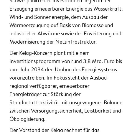
Schwerpunkte der Investitionen liegen in der
Erzeugung erneuerbarer Energie aus Wasserkraft,
Wind- und Sonnenenergie, dem Ausbau der
Wärmeerzeugung auf Basis von Biomasse und
industrieller Abwärme sowie der Erweiterung und
Modernisierung der Netzinfrastruktur.
Der Kelag-Konzern plant mit einem
Investitionsprogramm von rund 3,8 Mrd. Euro bis
zum Jahr 2034 den Umbau des Energiesystems
voranzutreiben. Im Fokus steht der Ausbau
regional verfügbarer, erneuerbarer
Energieträger zur Stärkung der
Standortattraktivität mit ausgewogener Balance
zwischen Versorgungssicherheit, Leistbarkeit und
Ökologisierung.
Der Vorstand der Kelag rechnet für das