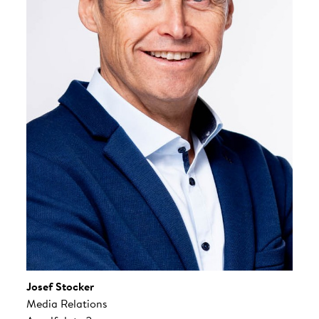
Josef Stocker
Media Relations