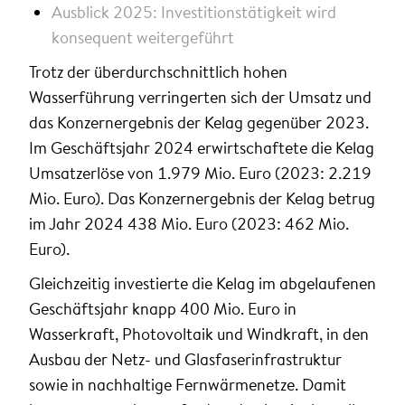
Ausblick 2025: Investitionstätigkeit wird
konsequent weitergeführt
Trotz der überdurchschnittlich hohen
Wasserführung verringerten sich der Umsatz und
das Konzernergebnis der Kelag gegenüber 2023.
Im Geschäftsjahr 2024 erwirtschaftete die Kelag
Umsatzerlöse von 1.979 Mio. Euro (2023: 2.219
Mio. Euro). Das Konzernergebnis der Kelag betrug
im Jahr 2024 438 Mio. Euro (2023: 462 Mio.
Euro).
Gleichzeitig investierte die Kelag im abgelaufenen
Geschäftsjahr knapp 400 Mio. Euro in
Wasserkraft, Photovoltaik und Windkraft, in den
Ausbau der Netz- und Glasfaserinfrastruktur
sowie in nachhaltige Fernwärmenetze. Damit