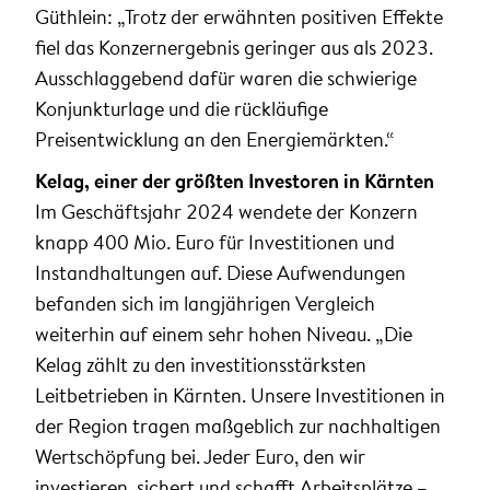
Güthlein: „Trotz der erwähnten positiven Effekte
fiel das Konzernergebnis geringer aus als 2023.
Ausschlaggebend dafür waren die schwierige
Konjunkturlage und die rückläufige
Preisentwicklung an den Energiemärkten.“
Kelag, einer der größten Investoren in Kärnten
Im Geschäftsjahr 2024 wendete der Konzern
knapp 400 Mio. Euro für Investitionen und
Instandhaltungen auf. Diese Aufwendungen
befanden sich im langjährigen Vergleich
weiterhin auf einem sehr hohen Niveau. „Die
Kelag zählt zu den investitionsstärksten
Leitbetrieben in Kärnten. Unsere Investitionen in
der Region tragen maßgeblich zur nachhaltigen
Wertschöpfung bei. Jeder Euro, den wir
investieren, sichert und schafft Arbeitsplätze –