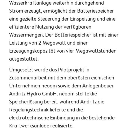
Wasserkraftanlage weiterhin durchgehend
Strom erzeugt, ermöglicht der Batteriespeicher
eine gezielte Steuerung der Einspeisung und eine
effizientere Nutzung der verfügbaren
Wassermengen. Der Batteriespeicher ist mit einer
Leistung von 2 Megawatt und einer
Erzeugungskapazität von vier Megawattstunden
ausgestattet.
Umgesetzt wurde das Pilotprojekt in
Zusammenarbeit mit dem oberösterreichischen
Unternehmen neoom sowie dem Anlagenbauer
Andritz Hydro GmbH. neoom stellte die
Speicherlösung bereit, während Andritz die
Regelungstechnik lieferte und die
elektrotechnische Einbindung in die bestehende
Kraftwerksanlage realisierte.