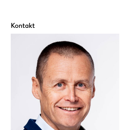
Kontakt