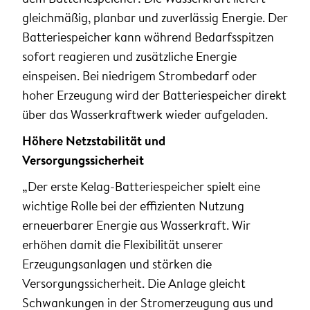
gleichmäßig, planbar und zuverlässig Energie. Der
Batteriespeicher kann während Bedarfsspitzen
sofort reagieren und zusätzliche Energie
einspeisen. Bei niedrigem Strombedarf oder
hoher Erzeugung wird der Batteriespeicher direkt
über das Wasserkraftwerk wieder aufgeladen.
Höhere Netzstabilität und
Versorgungssicherheit
„Der erste Kelag-Batteriespeicher spielt eine
wichtige Rolle bei der effizienten Nutzung
erneuerbarer Energie aus Wasserkraft. Wir
erhöhen damit die Flexibilität unserer
Erzeugungsanlagen und stärken die
Versorgungssicherheit. Die Anlage gleicht
Schwankungen in der Stromerzeugung aus und