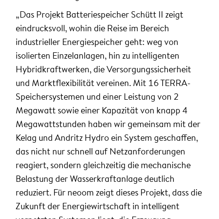
„Das Projekt Batteriespeicher Schütt II zeigt
eindrucksvoll, wohin die Reise im Bereich
industrieller Energiespeicher geht: weg von
isolierten Einzelanlagen, hin zu intelligenten
Hybridkraftwerken, die Versorgungssicherheit
und Marktflexibilität vereinen. Mit 16 TERRA-
Speichersystemen und einer Leistung von 2
Megawatt sowie einer Kapazität von knapp 4
Megawattstunden haben wir gemeinsam mit der
Kelag und Andritz Hydro ein System geschaffen,
das nicht nur schnell auf Netzanforderungen
reagiert, sondern gleichzeitig die mechanische
Belastung der Wasserkraftanlage deutlich
reduziert. Für neoom zeigt dieses Projekt, dass die
Zukunft der Energiewirtschaft in intelligent