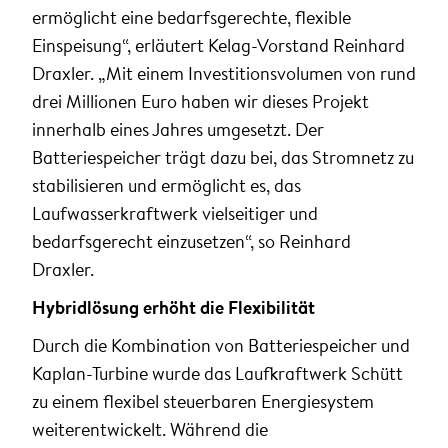
ermöglicht eine bedarfsgerechte, flexible
Einspeisung“, erläutert Kelag-Vorstand Reinhard
Draxler. „Mit einem Investitionsvolumen von rund
drei Millionen Euro haben wir dieses Projekt
innerhalb eines Jahres umgesetzt. Der
Batteriespeicher trägt dazu bei, das Stromnetz zu
stabilisieren und ermöglicht es, das
Laufwasserkraftwerk vielseitiger und
bedarfsgerecht einzusetzen“, so Reinhard
Draxler.
Hybridlösung erhöht die Flexibilität
Durch die Kombination von Batteriespeicher und
Kaplan-Turbine wurde das Laufkraftwerk Schütt
zu einem flexibel steuerbaren Energiesystem
weiterentwickelt. Während die