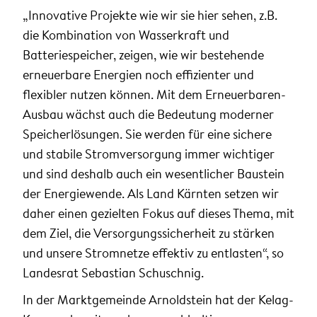
„Innovative Projekte wie wir sie hier sehen, z.B.
die Kombination von Wasserkraft und
Batteriespeicher, zeigen, wie wir bestehende
erneuerbare Energien noch effizienter und
flexibler nutzen können. Mit dem Erneuerbaren-
Ausbau wächst auch die Bedeutung moderner
Speicherlösungen. Sie werden für eine sichere
und stabile Stromversorgung immer wichtiger
und sind deshalb auch ein wesentlicher Baustein
der Energiewende. Als Land Kärnten setzen wir
daher einen gezielten Fokus auf dieses Thema, mit
dem Ziel, die Versorgungssicherheit zu stärken
und unsere Stromnetze effektiv zu entlasten“, so
Landesrat Sebastian Schuschnig.
In der Marktgemeinde Arnoldstein hat der Kelag-