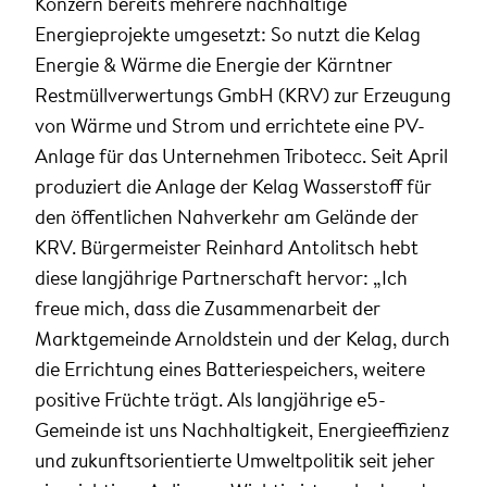
Konzern bereits mehrere nachhaltige
Energieprojekte umgesetzt: So nutzt die Kelag
Energie & Wärme die Energie der Kärntner
Restmüllverwertungs GmbH (KRV) zur Erzeugung
von Wärme und Strom und errichtete eine PV-
Anlage für das Unternehmen Tribotecc. Seit April
produziert die Anlage der Kelag Wasserstoff für
den öffentlichen Nahverkehr am Gelände der
KRV. Bürgermeister Reinhard Antolitsch hebt
diese langjährige Partnerschaft hervor: „Ich
freue mich, dass die Zusammenarbeit der
Marktgemeinde Arnoldstein und der Kelag, durch
die Errichtung eines Batteriespeichers, weitere
positive Früchte trägt. Als langjährige e5-
Gemeinde ist uns Nachhaltigkeit, Energieeffizienz
und zukunftsorientierte Umweltpolitik seit jeher