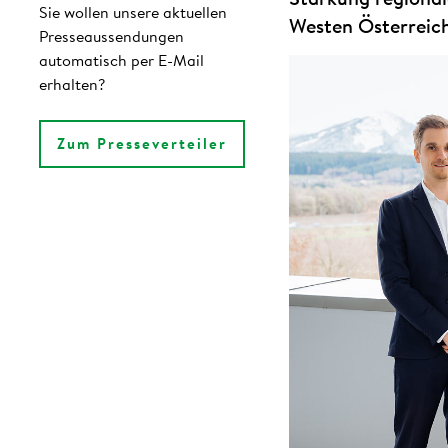
Sie wollen unsere aktuellen
Westen Österreic
Presseaussendungen
automatisch per E-Mail
erhalten?
Zum Presseverteiler