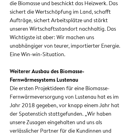
die Biomasse und beschickt das Heizwerk. Das
sichert die Wertschöpfung im Land, schafft
Aufträge, sichert Arbeitsplätze und stärkt
unseren Wirtschaftsstandort nachhaltig. Das
Wichtigste ist aber: Wir machen uns
unabhängiger von teurer, importierter Energie.
Eine Win-win-Situation.
Weiterer Ausbau des Biomasse-
Fernwärmesystems Lustenau
Die ersten Projektideen für eine Biomasse-
Fernwärmeversorgung von Lustenau hat es im
Jahr 2018 gegeben, vor knapp einem Jahr hat
der Spatenstich stattgefunden. „Wir haben
unsere Zusagen eingehalten und uns als
verlässlicher Partner für die Kundinnen und