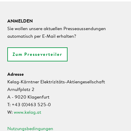
ANMELDEN
Sie wollen unsere aktuellen Presseaussendungen
automatisch per E-Mail erhalten?
Zum Presseverteiler
Adresse
Kelag-Kärntner Elektrizitäts-Aktiengesellschaft
Arnulfplatz 2
A - 9020 Klagenfurt
T: +43 (0)463 525-0
W:
www.kelag.at
Nutzungsbedingungen