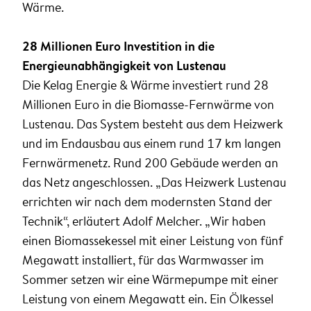
Wärme.
28 Millionen Euro Investition in die
Energieunabhängigkeit von Lustenau
Die Kelag Energie & Wärme investiert rund 28
Millionen Euro in die Biomasse-Fernwärme von
Lustenau. Das System besteht aus dem Heizwerk
und im Endausbau aus einem rund 17 km langen
Fernwärmenetz. Rund 200 Gebäude werden an
das Netz angeschlossen. „Das Heizwerk Lustenau
errichten wir nach dem modernsten Stand der
Technik“, erläutert Adolf Melcher. „Wir haben
einen Biomassekessel mit einer Leistung von fünf
Megawatt installiert, für das Warmwasser im
Sommer setzen wir eine Wärmepumpe mit einer
Leistung von einem Megawatt ein. Ein Ölkessel