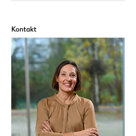
Kontakt