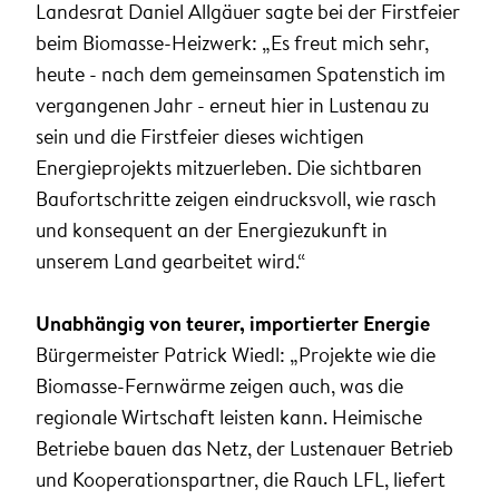
Landesrat Daniel Allgäuer sagte bei der Firstfeier
beim Biomasse-Heizwerk: „Es freut mich sehr,
heute - nach dem gemeinsamen Spatenstich im
vergangenen Jahr - erneut hier in Lustenau zu
sein und die Firstfeier dieses wichtigen
Energieprojekts mitzuerleben. Die sichtbaren
Baufortschritte zeigen eindrucksvoll, wie rasch
und konsequent an der Energiezukunft in
unserem Land gearbeitet wird.“
Unabhängig von teurer, importierter Energie
Bürgermeister Patrick Wiedl: „Projekte wie die
Biomasse-Fernwärme zeigen auch, was die
regionale Wirtschaft leisten kann. Heimische
Betriebe bauen das Netz, der Lustenauer Betrieb
und Kooperationspartner, die Rauch LFL, liefert