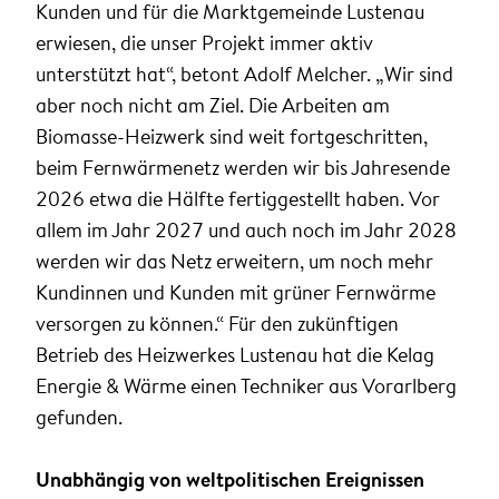
Kunden und für die Marktgemeinde Lustenau
erwiesen, die unser Projekt immer aktiv
unterstützt hat“, betont Adolf Melcher. „Wir sind
aber noch nicht am Ziel. Die Arbeiten am
Biomasse-Heizwerk sind weit fortgeschritten,
beim Fernwärmenetz werden wir bis Jahresende
2026 etwa die Hälfte fertiggestellt haben. Vor
allem im Jahr 2027 und auch noch im Jahr 2028
werden wir das Netz erweitern, um noch mehr
Kundinnen und Kunden mit grüner Fernwärme
versorgen zu können.“ Für den zukünftigen
Betrieb des Heizwerkes Lustenau hat die Kelag
Energie & Wärme einen Techniker aus Vorarlberg
gefunden.
Unabhängig von weltpolitischen Ereignissen