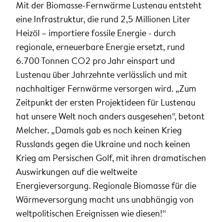
Mit der Biomasse-Fernwärme Lustenau entsteht
eine Infrastruktur, die rund 2,5 Millionen Liter
Heizöl – importiere fossile Energie - durch
regionale, erneuerbare Energie ersetzt, rund
6.700 Tonnen CO2 pro Jahr einspart und
Lustenau über Jahrzehnte verlässlich und mit
nachhaltiger Fernwärme versorgen wird. „Zum
Zeitpunkt der ersten Projektideen für Lustenau
hat unsere Welt noch anders ausgesehen“, betont
Melcher. „Damals gab es noch keinen Krieg
Russlands gegen die Ukraine und noch keinen
Krieg am Persischen Golf, mit ihren dramatischen
Auswirkungen auf die weltweite
Energieversorgung. Regionale Biomasse für die
Wärmeversorgung macht uns unabhängig von
weltpolitischen Ereignissen wie diesen!“