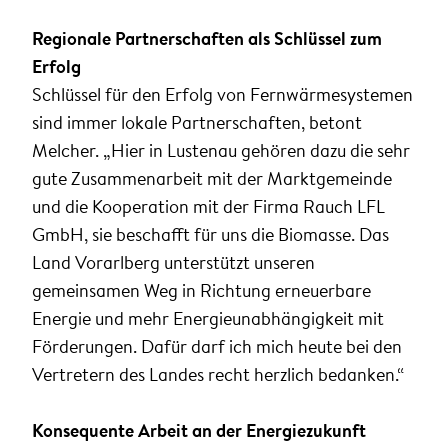
Regionale Partnerschaften als Schlüssel zum
Erfolg
Schlüssel für den Erfolg von Fernwärmesystemen
sind immer lokale Partnerschaften, betont
Melcher. „Hier in Lustenau gehören dazu die sehr
gute Zusammenarbeit mit der Marktgemeinde
und die Kooperation mit der Firma Rauch LFL
GmbH, sie beschafft für uns die Biomasse. Das
Land Vorarlberg unterstützt unseren
gemeinsamen Weg in Richtung erneuerbare
Energie und mehr Energieunabhängigkeit mit
Förderungen. Dafür darf ich mich heute bei den
Vertretern des Landes recht herzlich bedanken.“
Konsequente Arbeit an der Energiezukunft