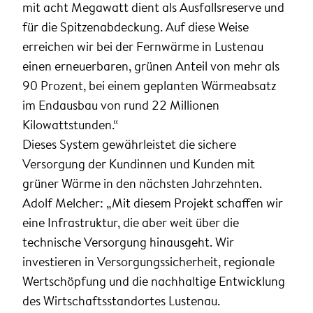
mit acht Megawatt dient als Ausfallsreserve und
für die Spitzenabdeckung. Auf diese Weise
erreichen wir bei der Fernwärme in Lustenau
einen erneuerbaren, grünen Anteil von mehr als
90 Prozent, bei einem geplanten Wärmeabsatz
im Endausbau von rund 22 Millionen
Kilowattstunden.“
Dieses System gewährleistet die sichere
Versorgung der Kundinnen und Kunden mit
grüner Wärme in den nächsten Jahrzehnten.
Adolf Melcher: „Mit diesem Projekt schaffen wir
eine Infrastruktur, die aber weit über die
technische Versorgung hinausgeht. Wir
investieren in Versorgungssicherheit, regionale
Wertschöpfung und die nachhaltige Entwicklung
des Wirtschaftsstandortes Lustenau.