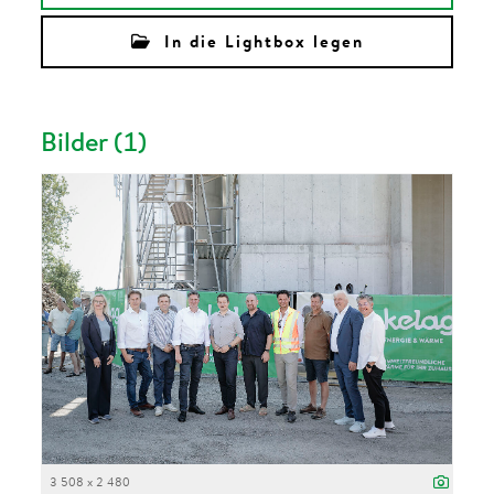
In die Lightbox legen
Bilder (1)
3 508 x 2 480