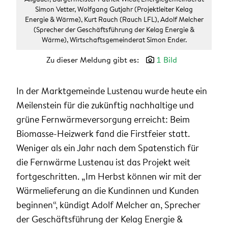
Simon Vetter, Wolfgang Gutjahr (Projektleiter Kelag
Energie & Wärme), Kurt Rauch (Rauch LFL), Adolf Melcher
(Sprecher der Geschäftsführung der Kelag Energie &
Wärme), Wirtschaftsgemeinderat Simon Ender.
Zu dieser Meldung gibt es:
1 Bild
In der Marktgemeinde Lustenau wurde heute ein
Meilenstein für die zukünftig nachhaltige und
grüne Fernwärmeversorgung erreicht: Beim
Biomasse-Heizwerk fand die Firstfeier statt.
Weniger als ein Jahr nach dem Spatenstich für
die Fernwärme Lustenau ist das Projekt weit
fortgeschritten. „Im Herbst können wir mit der
Wärmelieferung an die Kundinnen und Kunden
beginnen“, kündigt Adolf Melcher an, Sprecher
der Geschäftsführung der Kelag Energie &