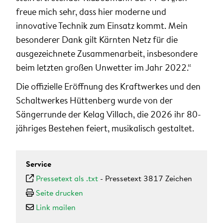
freue mich sehr, dass hier moderne und
innovative Technik zum Einsatz kommt. Mein
besonderer Dank gilt Kärnten Netz für die
ausgezeichnete Zusammenarbeit, insbesondere
beim letzten großen Unwetter im Jahr 2022.“
Die offizielle Eröffnung des Kraftwerkes und den
Schaltwerkes Hüttenberg wurde von der
Sängerrunde der Kelag Villach, die 2026 ihr 80-
jähriges Bestehen feiert, musikalisch gestaltet.
Service
Pressetext als .txt
-
Pressetext 3817 Zeichen
Seite drucken
Link mailen