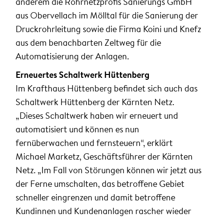
anderem die Rohrnetzprofis Sanierungs GmbH
aus Obervellach im Mölltal für die Sanierung der
Druckrohrleitung sowie die Firma Koini und Knefz
aus dem benachbarten Zeltweg für die
Automatisierung der Anlagen.
Erneuertes Schaltwerk Hüttenberg
Im Krafthaus Hüttenberg befindet sich auch das
Schaltwerk Hüttenberg der Kärnten Netz.
„Dieses Schaltwerk haben wir erneuert und
automatisiert und können es nun
fernüberwachen und fernsteuern“, erklärt
Michael Marketz, Geschäftsführer der Kärnten
Netz. „Im Fall von Störungen können wir jetzt aus
der Ferne umschalten, das betroffene Gebiet
schneller eingrenzen und damit betroffene
Kundinnen und Kundenanlagen rascher wieder