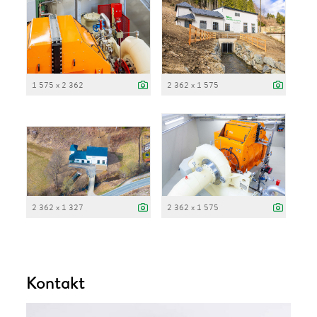
1 575 x 2 362
2 362 x 1 575
2 362 x 1 327
2 362 x 1 575
Kontakt