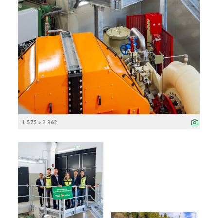
1 575 x 2 362