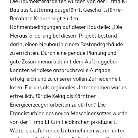
Die Baumeisterarbeiten wurden von der Firma K-
Bau aus Guttaring ausgeführt. Geschäftsführer
Bernhard Krause sagt zu den
Rahmenbedingungen auf dieser Baustelle: „Die
Herausforderung bei diesem Projekt bestand
darin, einen Neubau in einem Bestandsgebäude
zu errichten. Durch eine genaue Planung und
gute Zusammenarbeit mit dem Auftraggeber
konnten wir diese anspruchsvolle Aufgabe
erfolgreich und zu unserer vollen Zufriedenheit
lösen. Für uns als regionales Unternehmen war es
erfreulich, für die Kelag als Kärntner
Energieerzeuger arbeiten zu dürfen.“ Die
Francisturbine des neuen Maschinensatzes wurde
von der Firma EFG in Feldkirchen produziert.
Weitere ausführende Unternehmen waren unter