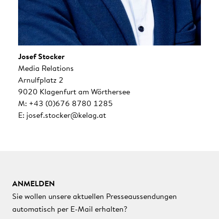
Josef Stocker
Media Relations
Arnulfplatz 2
9020 Klagenfurt am Wörthersee
M: +43 (0)676 8780 1285
E: josef.stocker@kelag.at
ANMELDEN
Sie wollen unsere aktuellen Presseaussendungen
automatisch per E-Mail erhalten?