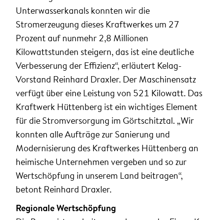
Unterwasserkanals konnten wir die
Stromerzeugung dieses Kraftwerkes um 27
Prozent auf nunmehr 2,8 Millionen
Kilowattstunden steigern, das ist eine deutliche
Verbesserung der Effizienz“, erläutert Kelag-
Vorstand Reinhard Draxler. Der Maschinensatz
verfügt über eine Leistung von 521 Kilowatt. Das
Kraftwerk Hüttenberg ist ein wichtiges Element
für die Stromversorgung im Görtschitztal. „Wir
konnten alle Aufträge zur Sanierung und
Modernisierung des Kraftwerkes Hüttenberg an
heimische Unternehmen vergeben und so zur
Wertschöpfung in unserem Land beitragen“,
betont Reinhard Draxler.
Regionale Wertschöpfung