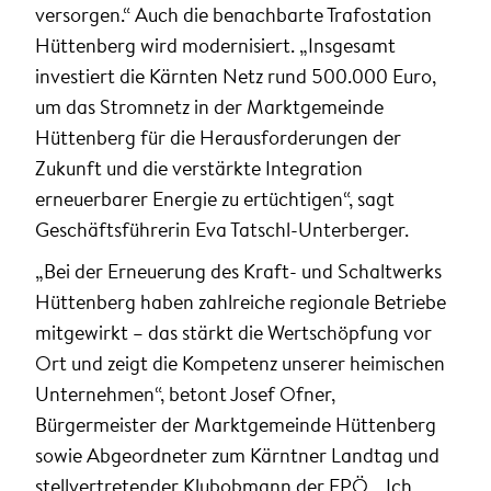
versorgen.“ Auch die benachbarte Trafostation
Hüttenberg wird modernisiert. „Insgesamt
investiert die Kärnten Netz rund 500.000 Euro,
um das Stromnetz in der Marktgemeinde
Hüttenberg für die Herausforderungen der
Zukunft und die verstärkte Integration
erneuerbarer Energie zu ertüchtigen“, sagt
Geschäftsführerin Eva Tatschl-Unterberger.
„Bei der Erneuerung des Kraft- und Schaltwerks
Hüttenberg haben zahlreiche regionale Betriebe
mitgewirkt – das stärkt die Wertschöpfung vor
Ort und zeigt die Kompetenz unserer heimischen
Unternehmen“, betont Josef Ofner,
Bürgermeister der Marktgemeinde Hüttenberg
sowie Abgeordneter zum Kärntner Landtag und
stellvertretender Klubobmann der FPÖ. „Ich