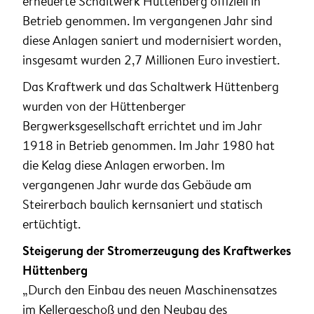
erneuerte Schaltwerk Hüttenberg offiziell in
Betrieb genommen. Im vergangenen Jahr sind
diese Anlagen saniert und modernisiert worden,
insgesamt wurden 2,7 Millionen Euro investiert.
Das Kraftwerk und das Schaltwerk Hüttenberg
wurden von der Hüttenberger
Bergwerksgesellschaft errichtet und im Jahr
1918 in Betrieb genommen. Im Jahr 1980 hat
die Kelag diese Anlagen erworben. Im
vergangenen Jahr wurde das Gebäude am
Steirerbach baulich kernsaniert und statisch
ertüchtigt.
Steigerung der Stromerzeugung des Kraftwerkes
Hüttenberg
„Durch den Einbau des neuen Maschinensatzes
im Kellergeschoß und den Neubau des