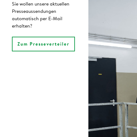
Sie wollen unsere aktuellen
Presseaussendungen
automatisch per E-Mail
erhalten?
Zum Presseverteiler