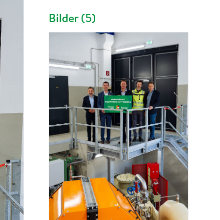
Bilder (5)