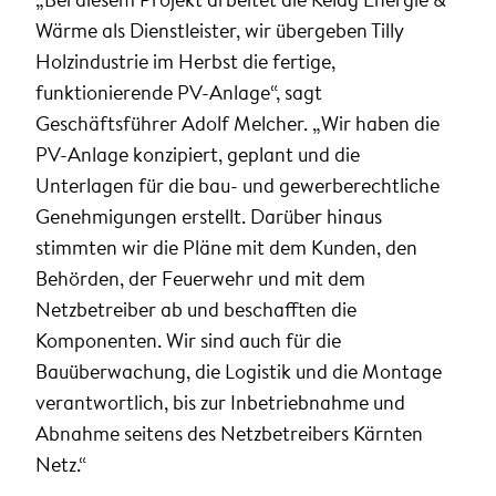
Wärme als Dienstleister, wir übergeben Tilly
Holzindustrie im Herbst die fertige,
funktionierende PV-Anlage“, sagt
Geschäftsführer Adolf Melcher. „Wir haben die
PV-Anlage konzipiert, geplant und die
Unterlagen für die bau- und gewerberechtliche
Genehmigungen erstellt. Darüber hinaus
stimmten wir die Pläne mit dem Kunden, den
Behörden, der Feuerwehr und mit dem
Netzbetreiber ab und beschafften die
Komponenten. Wir sind auch für die
Bauüberwachung, die Logistik und die Montage
verantwortlich, bis zur Inbetriebnahme und
Abnahme seitens des Netzbetreibers Kärnten
Netz.“