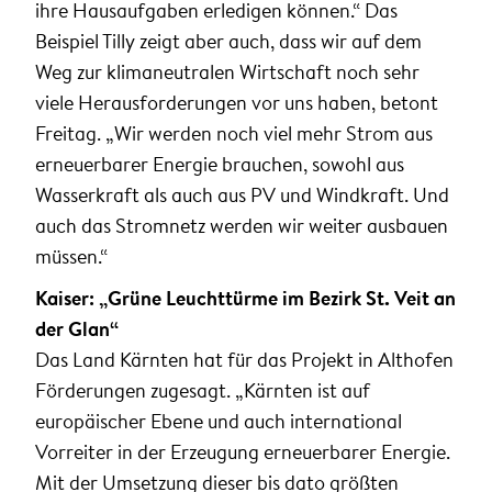
ihre Hausaufgaben erledigen können.“ Das
Beispiel Tilly zeigt aber auch, dass wir auf dem
Weg zur klimaneutralen Wirtschaft noch sehr
viele Herausforderungen vor uns haben, betont
Freitag. „Wir werden noch viel mehr Strom aus
erneuerbarer Energie brauchen, sowohl aus
Wasserkraft als auch aus PV und Windkraft. Und
auch das Stromnetz werden wir weiter ausbauen
müssen.“
Kaiser: „Grüne Leuchttürme im Bezirk St. Veit an
der Glan“
Das Land Kärnten hat für das Projekt in Althofen
Förderungen zugesagt. „Kärnten ist auf
europäischer Ebene und auch international
Vorreiter in der Erzeugung erneuerbarer Energie.
Mit der Umsetzung dieser bis dato größten