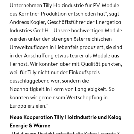
Unternehmen Tilly Holzindustrie für PV-Module
aus Kärntner Produktion entschieden hat“, sagt
Andreas Kogler, Geschäftsführer der Energetica
Industries GmbH. „Unsere hochwertigen Module
werden unter den strengen österreichischen
Umweltauflagen in Liebenfels produziert, sie sind
in der Anschaffung etwas teurer als Module aus
Fernost. Wir konnten aber mit Qualität punkten,
weil für Tilly nicht nur der Einkaufspreis
ausschlaggebend war, sondern die
Nachhaltigkeit in Form von Langlebigkeit. So
konnten wir gemeinsam Wertschöpfung in
Europa erzielen.“
Neue Kooperation Tilly Holzindustrie und Kelag
Energie & Wärme
„Bei diesem Projekt arbeitet die Kelag Energie &