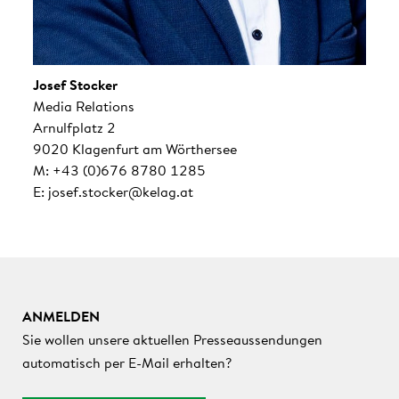
Josef Stocker
Media Relations
Arnulfplatz 2
9020 Klagenfurt am Wörthersee
M: +43 (0)676 8780 1285
E: josef.stocker@kelag.at
ANMELDEN
Sie wollen unsere aktuellen Presseaussendungen
automatisch per E-Mail erhalten?