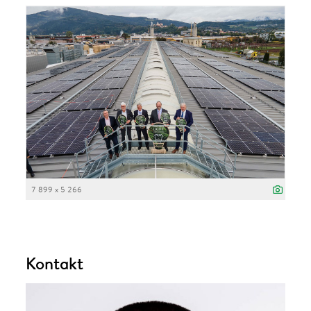
7 899 x 5 266
Kontakt