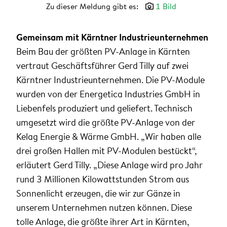
Zu dieser Meldung gibt es:
1 Bild
Gemeinsam mit Kärntner Industrieunternehmen
Beim Bau der größten PV-Anlage in Kärnten
vertraut Geschäftsführer Gerd Tilly auf zwei
Kärntner Industrieunternehmen. Die PV-Module
wurden von der Energetica Industries GmbH in
Liebenfels produziert und geliefert. Technisch
umgesetzt wird die größte PV-Anlage von der
Kelag Energie & Wärme GmbH. „Wir haben alle
drei großen Hallen mit PV-Modulen bestückt“,
erläutert Gerd Tilly. „Diese Anlage wird pro Jahr
rund 3 Millionen Kilowattstunden Strom aus
Sonnenlicht erzeugen, die wir zur Gänze in
unserem Unternehmen nutzen können. Diese
tolle Anlage, die größte ihrer Art in Kärnten,