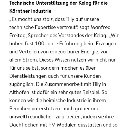
Technische Unterstützung der Kelag für die
Kärntner Industrie
„Es macht uns stolz, dass Tilly auf unsere
technische Expertise vertraut“, sagt Manfred
Freitag, Sprecher des Vorstandes der Kelag. „Wir
haben fast 100 Jahre Erfahrung beim Erzeugen
und Verteilen von erneuerbarer Energie, vor
allem Strom. Dieses Wissen nutzen wir nicht nur
für uns selbst, sondern machen es über
Dienstleistungen auch für unsere Kunden
zugänglich. Die Zusammenarbeit mit Tilly in
Althofen ist dafür ein sehr gutes Beispiel. So
können wir die heimische Industrie in ihrem
Bemühen unterstützen, noch grüner und
umweltfreundlicher zu arbeiten, indem sie ihre
Dachflächen mit PV-Modulen ausstatten und so