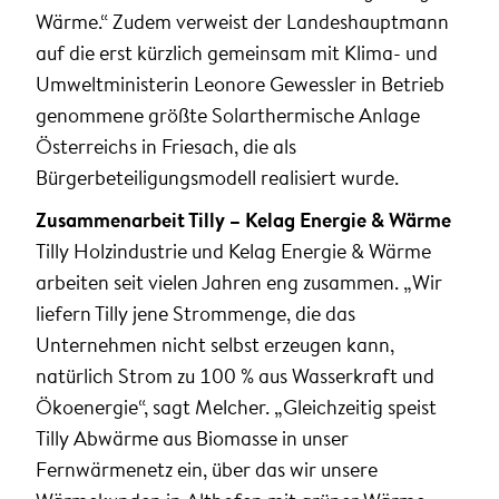
Wärme.“ Zudem verweist der Landeshauptmann
auf die erst kürzlich gemeinsam mit Klima- und
Umweltministerin Leonore Gewessler in Betrieb
genommene größte Solarthermische Anlage
Österreichs in Friesach, die als
Bürgerbeteiligungsmodell realisiert wurde.
Zusammenarbeit Tilly – Kelag Energie & Wärme
Tilly Holzindustrie und Kelag Energie & Wärme
arbeiten seit vielen Jahren eng zusammen. „Wir
liefern Tilly jene Strommenge, die das
Unternehmen nicht selbst erzeugen kann,
natürlich Strom zu 100 % aus Wasserkraft und
Ökoenergie“, sagt Melcher. „Gleichzeitig speist
Tilly Abwärme aus Biomasse in unser
Fernwärmenetz ein, über das wir unsere