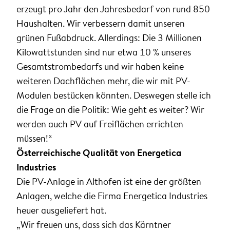
erzeugt pro Jahr den Jahresbedarf von rund 850
Haushalten. Wir verbessern damit unseren
grünen Fußabdruck. Allerdings: Die 3 Millionen
Kilowattstunden sind nur etwa 10 % unseres
Gesamtstrombedarfs und wir haben keine
weiteren Dachflächen mehr, die wir mit PV-
Modulen bestücken könnten. Deswegen stelle ich
die Frage an die Politik: Wie geht es weiter? Wir
werden auch PV auf Freiflächen errichten
müssen!“
Österreichische Qualität von Energetica
Industries
Die PV-Anlage in Althofen ist eine der größten
Anlagen, welche die Firma Energetica Industries
heuer ausgeliefert hat.
„Wir freuen uns, dass sich das Kärntner