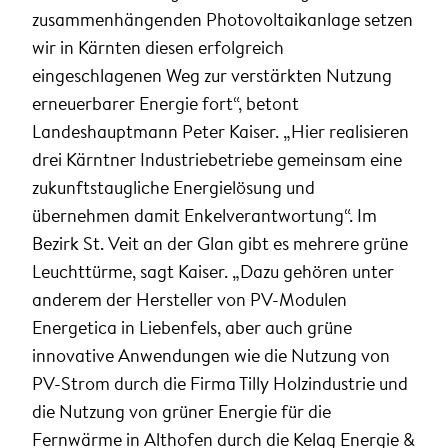
zusammenhängenden Photovoltaikanlage setzen
wir in Kärnten diesen erfolgreich
eingeschlagenen Weg zur verstärkten Nutzung
erneuerbarer Energie fort“, betont
Landeshauptmann Peter Kaiser. „Hier realisieren
drei Kärntner Industriebetriebe gemeinsam eine
zukunftstaugliche Energielösung und
übernehmen damit Enkelverantwortung“. Im
Bezirk St. Veit an der Glan gibt es mehrere grüne
Leuchttürme, sagt Kaiser. „Dazu gehören unter
anderem der Hersteller von PV-Modulen
Energetica in Liebenfels, aber auch grüne
innovative Anwendungen wie die Nutzung von
PV-Strom durch die Firma Tilly Holzindustrie und
die Nutzung von grüner Energie für die
Fernwärme in Althofen durch die Kelag Energie &